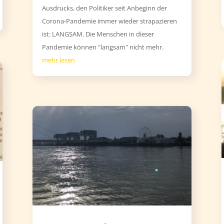
Ausdrucks, den Politiker seit Anbeginn der
Corona-Pandemie immer wieder strapazieren
ist: LANGSAM. Die Menschen in dieser
Pandemie können "langsam" nicht mehr.
mehr lesen