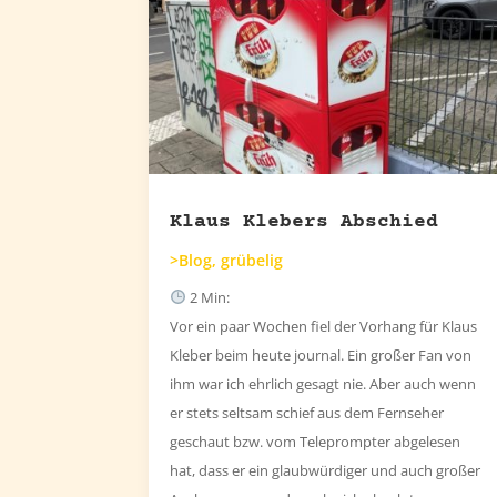
Klaus Klebers Abschied
>Blog
,
grübelig
2
Min:
Vor ein paar Wochen fiel der Vorhang für Klaus
Kleber beim heute journal. Ein großer Fan von
ihm war ich ehrlich gesagt nie. Aber auch wenn
er stets seltsam schief aus dem Fernseher
geschaut bzw. vom Teleprompter abgelesen
hat, dass er ein glaubwürdiger und auch großer