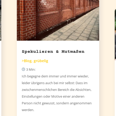
Spekulieren & Mutmaßen
>Blog
,
grübelig
3
Min:
Ich begegne dem immer und immer wieder,
leider übrigens auch bei mir selbst: Dass im
zwischenmenschlichen Bereich die Absichten,
Einstellungen oder Motive einer anderen
Person nicht gewusst, sondern angenommen
werden.