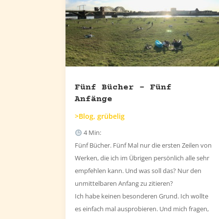
Fünf Bücher – Fünf
Anfänge
>Blog
,
grübelig
4
Min:
Fünf Bücher. Fünf Mal nur die ersten Zeilen von
Werken, die ich im Übrigen persönlich alle sehr
empfehlen kann. Und was soll das? Nur den
unmittelbaren Anfang zu zitieren?
Ich habe keinen besonderen Grund. Ich wollte
es einfach mal ausprobieren. Und mich fragen,