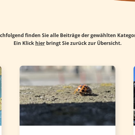
chfolgend finden Sie alle Beiträge der gewählten Kategor
Ein Klick
hier
bringt Sie zurück zur Übersicht.