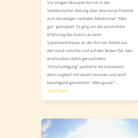
Vor einigen Monaten bin ich in der
Süddeutschen Zeitung über eine kurze Polemik
zum derzeitigen verbalen Alleskönner "Alles
gut" gestolpert. Es ging um die persönliche
Erfahrung des Autors an einer
Supermarktkasse, an der ihm ein Artikel aus
der Hand rutschte und auf den Boden fiel. Sein
erschrocken dahin genuscheltes
"Entschuldigung" quittierte die Kassiererin
dann sogleich mit einem sonoren und wohl
beruhigend gemeinten: "Alles guuut!" …
mehr lesen