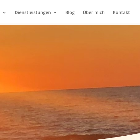
e
Dienstleistungen
Blog
Über mich
Kontakt