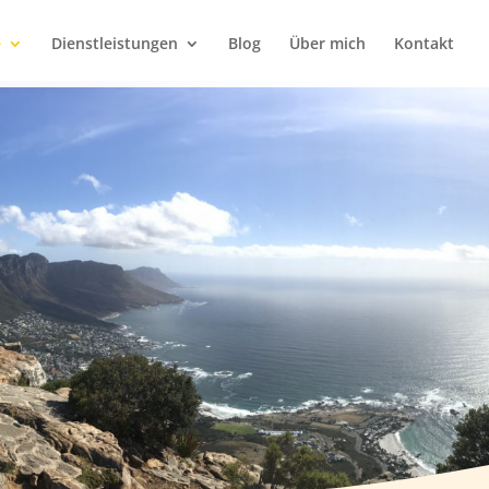
e
Dienstleistungen
Blog
Über mich
Kontakt