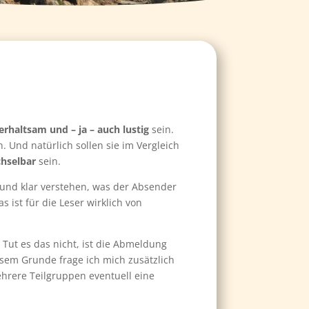
erhaltsam und – ja – auch lustig
sein.
Und natürlich sollen sie im Vergleich
hselbar
sein.
und klar verstehen, was der Absender
s ist für die Leser wirklich von
 Tut es das nicht, ist die Abmeldung
esem Grunde frage ich mich zusätzlich
ehrere Teilgruppen eventuell eine