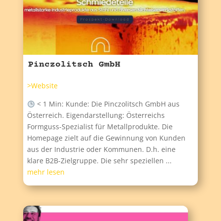
Pinczolitsch GmbH
>Website
< 1 Min: Kunde: Die Pinczolitsch GmbH aus
Österreich. Eigendarstellung: Österreichs
Formguss-Spezialist für Metallprodukte. Die
Homepage zielt auf die Gewinnung von Kunden
aus der Industrie oder Kommunen. D.h. eine
klare B2B-Zielgruppe. Die sehr speziellen ...
mehr lesen