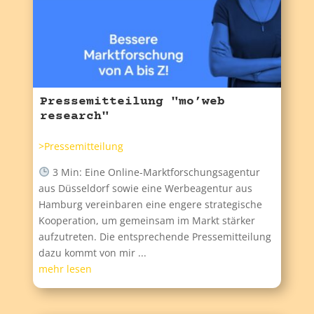
Pressemitteilung "mo’web
research"
>Pressemitteilung
3 Min: Eine Online-Marktforschungsagentur
aus Düsseldorf sowie eine Werbeagentur aus
Hamburg vereinbaren eine engere strategische
Kooperation, um gemeinsam im Markt stärker
aufzutreten. Die entsprechende Pressemitteilung
dazu kommt von mir ...
mehr lesen