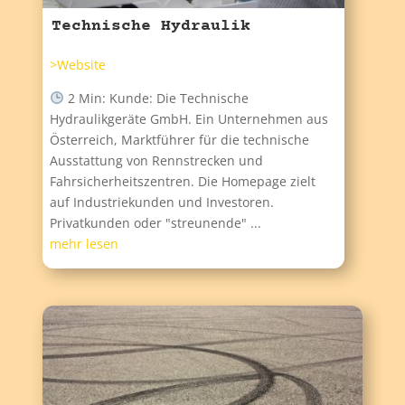
Technische Hydraulik
>Website
2 Min: Kunde: Die Technische
Hydraulikgeräte GmbH. Ein Unternehmen aus
Österreich, Marktführer für die technische
Ausstattung von Rennstrecken und
Fahrsicherheitszentren. Die Homepage zielt
auf Industriekunden und Investoren.
Privatkunden oder "streunende" ...
mehr lesen