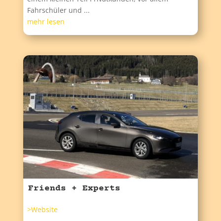
Fahrschüler und ...
mehr lesen
Friends + Experts
>Website