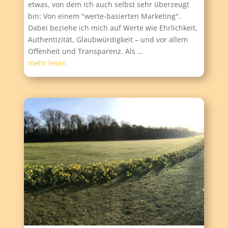
etwas, von dem ich auch selbst sehr überzeugt
bin: Von einem "werte-basierten Marketing".
Dabei beziehe ich mich auf Werte wie Ehrlichkeit,
Authentizität, Glaubwürdigkeit – und vor allem
Offenheit und Transparenz. Als ...
mehr lesen