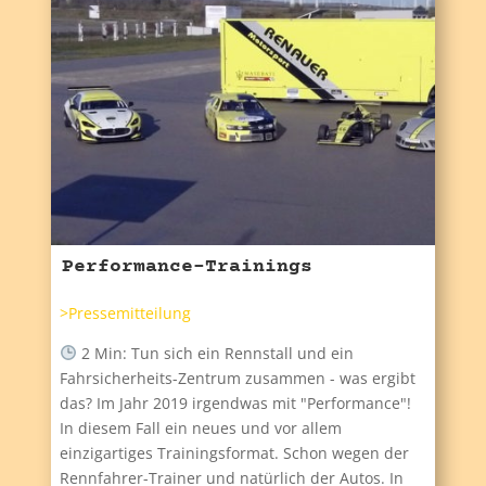
Performance-Trainings
>Pressemitteilung
2 Min: Tun sich ein Rennstall und ein
Fahrsicherheits-Zentrum zusammen - was ergibt
das? Im Jahr 2019 irgendwas mit "Performance"!
In diesem Fall ein neues und vor allem
einzigartiges Trainingsformat. Schon wegen der
Rennfahrer-Trainer und natürlich der Autos. In