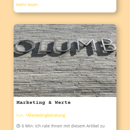
mehr lesen
Marketing & Werte
>⌂<
,
>Marketingberatung
6 Min: Ich rate Ihnen mit diesem Artikel zu