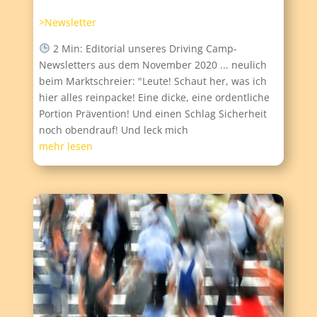
>Newsletter
2 Min: Editorial unseres Driving Camp-
Newsletters aus dem November 2020 ... neulich
beim Marktschreier: "Leute! Schaut her, was ich
hier alles reinpacke! Eine dicke, eine ordentliche
Portion Prävention! Und einen Schlag Sicherheit
noch obendrauf! Und leck mich
mehr lesen