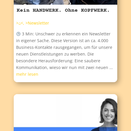
Kein HANDWERK. Ohne KOPFWERK.
>⌂<
,
>Newsletter
3 Min: Unschwer zu erkennen ein Newsletter
in eigener Sache. Diese Version ist an ca. 4.000
Business-Kontakte rausgegangen, um für unsere
neuen Dienstleistungen zu werben. Die
besondere Herausforderung: Eine saubere
Kommunikation, wieso wir nun mit zwei neuen ...
mehr lesen