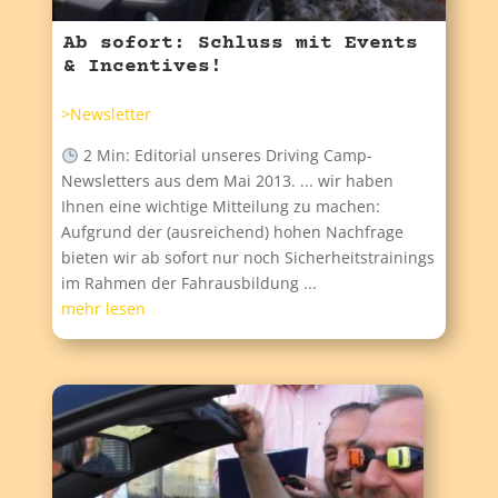
Ab sofort: Schluss mit Events
& Incentives!
>Newsletter
2 Min: Editorial unseres Driving Camp-
Newsletters aus dem Mai 2013. ... wir haben
Ihnen eine wichtige Mitteilung zu machen:
Aufgrund der (ausreichend) hohen Nachfrage
bieten wir ab sofort nur noch Sicherheitstrainings
im Rahmen der Fahrausbildung ...
mehr lesen