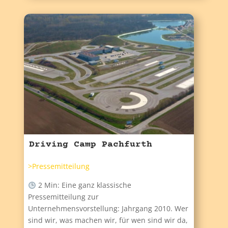
Driving Camp Pachfurth
>Pressemitteilung
2 Min: Eine ganz klassische
Pressemitteilung zur
Unternehmensvorstellung: Jahrgang 2010. Wer
sind wir, was machen wir, für wen sind wir da,