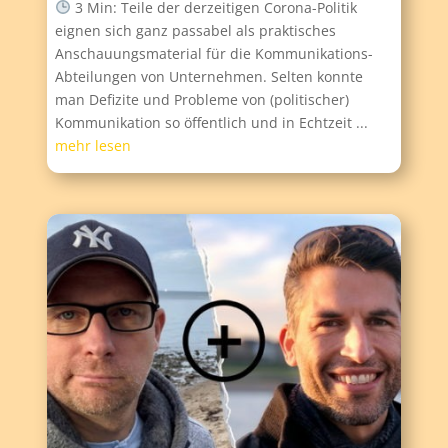
3 Min: Teile der derzeitigen Corona-Politik
eignen sich ganz passabel als praktisches
Anschauungsmaterial für die Kommunikations-
Abteilungen von Unternehmen. Selten konnte
man Defizite und Probleme von (politischer)
Kommunikation so öffentlich und in Echtzeit ...
mehr lesen