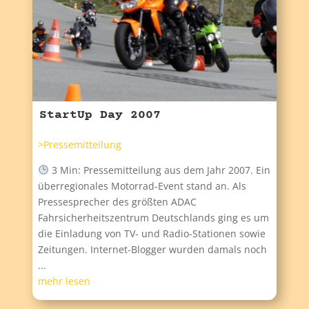
StartUp Day 2007
>Pressemitteilung
3 Min: Pressemitteilung aus dem Jahr 2007. Ein
überregionales Motorrad-Event stand an. Als
Pressesprecher des größten ADAC
Fahrsicherheitszentrum Deutschlands ging es um
die Einladung von TV- und Radio-Stationen sowie
Zeitungen. Internet-Blogger wurden damals noch
...
mehr lesen