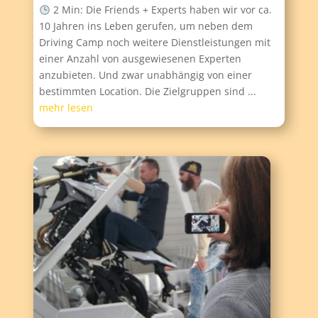
2 Min: Die Friends + Experts haben wir vor ca.
10 Jahren ins Leben gerufen, um neben dem
Driving Camp noch weitere Dienstleistungen mit
einer Anzahl von ausgewiesenen Experten
anzubieten. Und zwar unabhängig von einer
bestimmten Location. Die Zielgruppen sind ...
mehr lesen