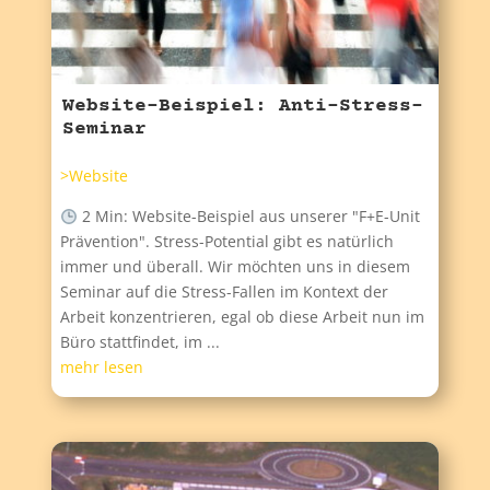
Website-Beispiel: Anti-Stress-
Seminar
>Website
2 Min: Website-Beispiel aus unserer "F+E-Unit
Prävention". Stress-Potential gibt es natürlich
immer und überall. Wir möchten uns in diesem
Seminar auf die Stress-Fallen im Kontext der
Arbeit konzentrieren, egal ob diese Arbeit nun im
Büro stattfindet, im ...
mehr lesen