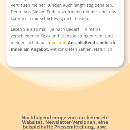
Vertrauen meiner Kunden auch langfristig behalten.
Denn dass Sie am Ende unzufrieden mit mir sind, das
könnte ich mir schlichtweg nicht leisten.
Lesen Sie also mal – je nach Bedarf – in meine
verschiedenen Text- und Dienstleistungen rein. Und
melden sich danach
bei mir
.
Anschließend sende ich
Ihnen ein Angebot.
Mit konkreten Zahlen. Natürlich.
Nachfolgend einige von mir betextete
Websites, Newsletter-Versionen, eine
beispielhafte Pressemitteilung, usw.