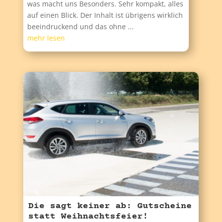
was macht uns Besonders. Sehr kompakt, alles
auf einen Blick. Der Inhalt ist übrigens wirklich
beeindruckend und das ohne ...
mehr lesen
Die sagt keiner ab: Gutscheine
statt Weihnachtsfeier!