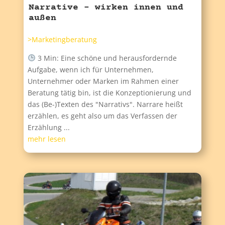
Narrative – wirken innen und
außen
>Marketingberatung
3 Min: Eine schöne und herausfordernde
Aufgabe, wenn ich für Unternehmen,
Unternehmer oder Marken im Rahmen einer
Beratung tätig bin, ist die Konzeptionierung und
das (Be-)Texten des "Narrativs". Narrare heißt
erzählen, es geht also um das Verfassen der
Erzählung ...
mehr lesen