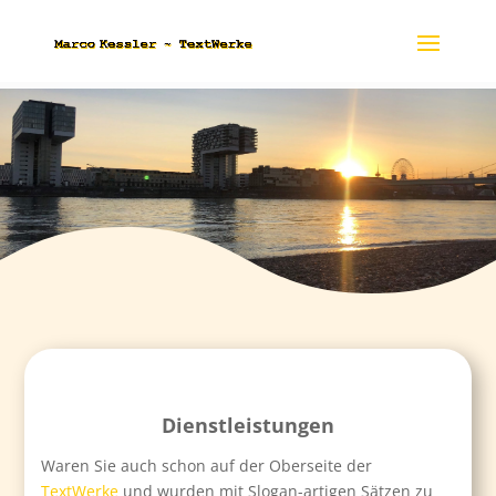
Dienstleistungen
Waren Sie auch schon auf der Oberseite der
TextWerke
und wurden mit Slogan-artigen Sätzen zu