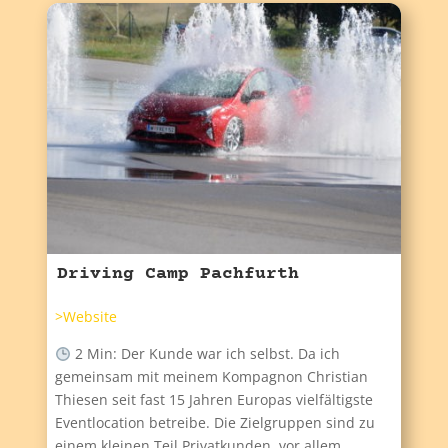
Driving Camp Pachfurth
>Website
2 Min: Der Kunde war ich selbst. Da ich
gemeinsam mit meinem Kompagnon Christian
Thiesen seit fast 15 Jahren Europas vielfältigste
Eventlocation betreibe. Die Zielgruppen sind zu
einem kleinen Teil Privatkunden, vor allem