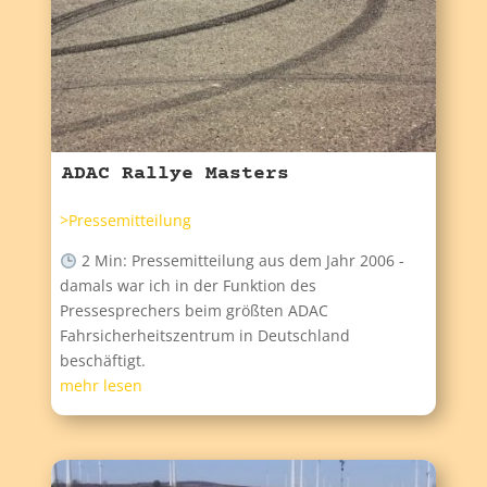
ADAC Rallye Masters
>Pressemitteilung
2 Min: Pressemitteilung aus dem Jahr 2006 -
damals war ich in der Funktion des
Pressesprechers beim größten ADAC
Fahrsicherheitszentrum in Deutschland
beschäftigt.
mehr lesen