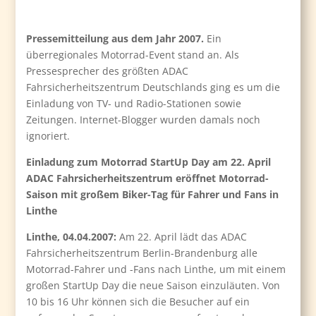
Pressemitteilung aus dem Jahr 2007.
Ein
überregionales Motorrad-Event stand an. Als
Pressesprecher des größten ADAC
Fahrsicherheitszentrum Deutschlands ging es um die
Einladung von TV- und Radio-Stationen sowie
Zeitungen. Internet-Blogger wurden damals noch
ignoriert.
Einladung zum Motorrad StartUp Day am 22. April
ADAC Fahrsicherheitszentrum eröffnet Motorrad-
Saison mit großem Biker-Tag für Fahrer und Fans in
Linthe
Linthe, 04.04.2007:
Am 22. April lädt das ADAC
Fahrsicherheitszentrum Berlin-Brandenburg alle
Motorrad-Fahrer und -Fans nach Linthe, um mit einem
großen StartUp Day die neue Saison einzuläuten. Von
10 bis 16 Uhr können sich die Besucher auf ein