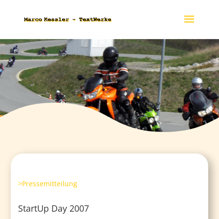
>Pressemitteilung
StartUp Day 2007