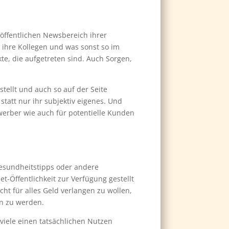
 öffentlichen Newsbereich ihrer
 ihre Kollegen und was sonst so im
kte, die aufgetreten sind. Auch Sorgen,
stellt und auch so auf der Seite
tatt nur ihr subjektiv eigenes. Und
werber wie auch für potentielle Kunden
 Gesundheitstipps oder andere
t-Öffentlichkeit zur Verfügung gestellt
cht für alles Geld verlangen zu wollen,
en zu werden.
r viele einen tatsächlichen Nutzen