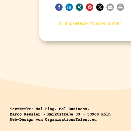
←
Schnipseltexte: "Warren Buffet"
TextWerke: Mal Blog. Mal Business.
Marco Kessler ~ Marktstraße 33 ~ 50968 Köln
Web-Design von OrganisationsTalent.eu