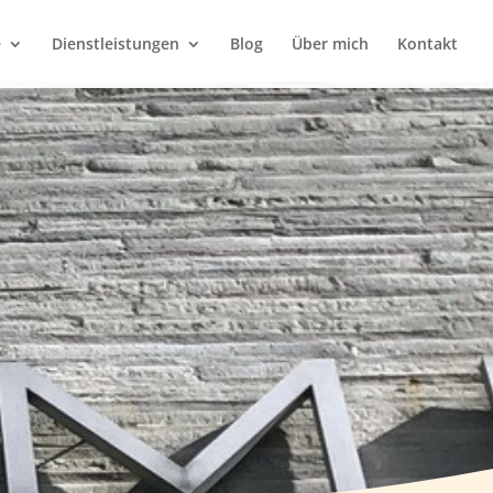
e
Dienstleistungen
Blog
Über mich
Kontakt