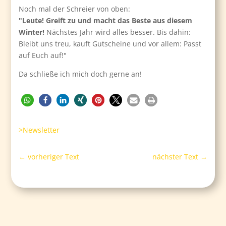
Noch mal der Schreier von oben:
"Leute! Greift zu und macht das Beste aus diesem
Winter!
Nächstes Jahr wird alles besser. Bis dahin:
Bleibt uns treu, kauft Gutscheine und vor allem: Passt
auf Euch auf!"
Da schließe ich mich doch gerne an!
>Newsletter
←
vorheriger Text
nächster Text
→