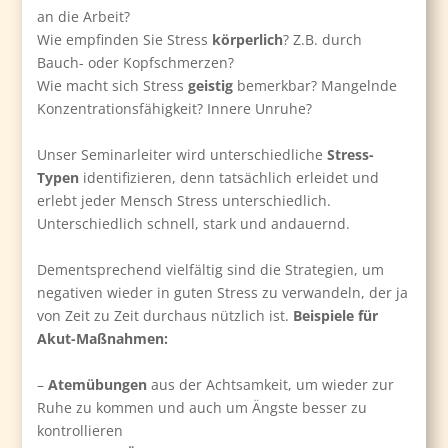
an die Arbeit?
Wie empfinden Sie Stress
körperlich
? Z.B. durch
Bauch- oder Kopfschmerzen?
Wie macht sich Stress
geistig
bemerkbar? Mangelnde
Konzentrationsfähigkeit? Innere Unruhe?
Unser Seminarleiter wird unterschiedliche
Stress-
Typen
identifizieren, denn tatsächlich erleidet und
erlebt jeder Mensch Stress unterschiedlich.
Unterschiedlich schnell, stark und andauernd.
Dementsprechend vielfältig sind die Strategien, um
negativen wieder in guten Stress zu verwandeln, der ja
von Zeit zu Zeit durchaus nützlich ist.
Beispiele für
Akut-Maßnahmen:
–
Atemübungen
aus der Achtsamkeit, um wieder zur
Ruhe zu kommen und auch um Ängste besser zu
kontrollieren