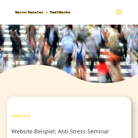
>Website
Website-Beispiel: Anti-Stress-Seminar